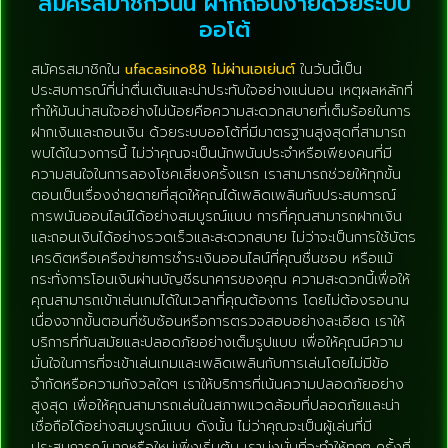
สมัครสมาชิกวันนี้ ฝากถอนง่ายด้วยระบบ
ออโต้
สมัครสมาชิกใน
ufacasino88 ไม่ผ่านเอเย่นต์
ในวันนี้เป็น
ประสบการณ์ที่น่าตื่นเต้นและน่าประทับใจอย่างแน่นอน เหตุผลหลักที่
ทำให้มันน่าสนใจอย่างไม่น้อยคือความสะดวกสบายที่เต็มร้อยในการ
ฝากเงินและถอนเงิน ด้วยระบบออโต้ที่มีมาตรฐานสูงสุดที่สามารถ
พบได้ในวงการนี้ ไม่ว่าคุณจะเป็นนักพนันประจำหรือเพียงคนที่มี
ความสนใจในการลองโชคเสี่ยงครั้งแรก เราสามารถช่วยให้ทุกขั้น
ตอนเป็นเรื่องง่ายดายที่สุดให้คุณได้เพลิดเพลินกับประสบการณ์
การพนันออนไลน์ได้อย่างสมบูรณ์แบบ การที่คุณสามารถฝากเงิน
และถอนเงินได้อย่างรวดเร็วและสะดวกสบาย ไม่ว่าจะเป็นการใช้บัตร
เครดิตหรือเครือข่ายการชำระเงินออนไลน์ที่คุณชื่นชอบ หรือแม้
กระทั่งการโอนเงินผ่านบัญชีธนาคารของคุณ ความสะดวกนี้เพื่อให้
คุณสามารถเข้าเล่นเกมได้ในเวลาที่คุณต้องการ โดยไม่ต้องรอนาน
เนื่องจากขั้นตอนที่ซับซ้อนหรือการตรวจสอบอย่างละเอียด เราให้
บริการที่ทันสมัยและปลอดภัยอย่างเต็มรูปแบบ เพื่อให้คุณมีความ
มั่นใจในการที่จะเข้าเล่นเกมและเพลิดเพลินกับการเล่นโดยไม่มีข้อ
จำกัดหรือความกังวลใดๆ เราให้บริการที่เน้นความปลอดภัยอย่าง
สูงสุด เพื่อให้คุณสามารถเล่นในสภาพแวดล้อมที่ปลอดภัยและน่า
เชื่อถือได้อย่างสมบูรณ์แบบ ดังนั้น ไม่ว่าคุณจะเป็นผู้เล่นที่มี
ประสบการณ์มากหรือใหม่เพิ่งเริ่มต้น เรามุ่งมั่นที่จะทำให้ทุกๆ ครั้งที่