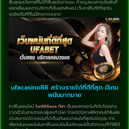
สิ้นสุดและโอกาสที่ไม่มีที่สิ้นสุดในการชนะ ด้วยรูปแบบการเดิมพันที่
ยอดเยี่ยมและการบริการที่เป็นเอกลักษณ์ เว็บคาสิโนที่ดีที่สุดใน
เอเชียเป็นที่ที่ไม่มีใครควรพลาด
ufacasino88 สร้างรายได้ที่ดีที่สุด มีเกม
พนันมากมาย
คาสิโนออนไลน์
fun888asia กีฬา
เป็นแพลตฟอร์มที่เติบโตอย่าง
รวดเร็วในสายตาของผู้เล่นทั่วโลก โดยเปิดโอกาสให้ทุกคนได้สัมผัส
ประสบการณ์การพนันที่น่าตื่นเต้นและน่าสนใจที่สุดในปัจจุบัน การ
เลือกเล่นเกมพนันในคาสิโนออนไลน์ไม่เพียงแต่เป็นกิจกรรมที่ทำให้ได้