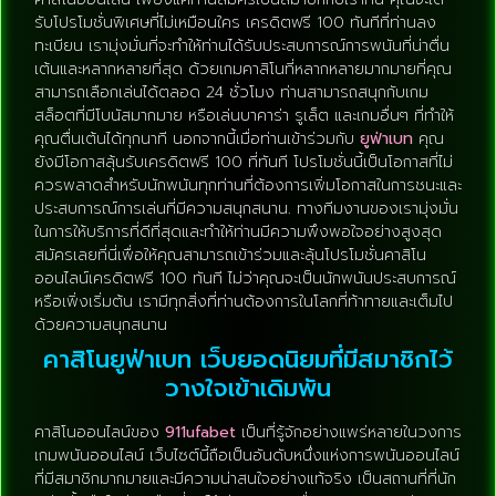
รับโปรโมชั่นพิเศษที่ไม่เหมือนใคร เครดิตฟรี 100 ทันทีที่ท่านลง
ทะเบียน เรามุ่งมั่นที่จะทำให้ท่านได้รับประสบการณ์การพนันที่น่าตื่น
เต้นและหลากหลายที่สุด ด้วยเกมคาสิโนที่หลากหลายมากมายที่คุณ
สามารถเลือกเล่นได้ตลอด 24 ชั่วโมง ท่านสามารถสนุกกับเกม
สล็อตที่มีโบนัสมากมาย หรือเล่นบาคาร่า รูเล็ต และเกมอื่นๆ ที่ทำให้
คุณตื่นเต้นได้ทุกนาที นอกจากนี้เมื่อท่านเข้าร่วมกับ
ยูฟ่าเบท
คุณ
ยังมีโอกาสลุ้นรับเครดิตฟรี 100 ที่ทันที โปรโมชั่นนี้เป็นโอกาสที่ไม่
ควรพลาดสำหรับนักพนันทุกท่านที่ต้องการเพิ่มโอกาสในการชนะและ
ประสบการณ์การเล่นที่มีความสนุกสนาน. ทางทีมงานของเรามุ่งมั่น
ในการให้บริการที่ดีที่สุดและทำให้ท่านมีความพึงพอใจอย่างสูงสุด
สมัครเลยที่นี่เพื่อให้คุณสามารถเข้าร่วมและลุ้นโปรโมชั่นคาสิโน
ออนไลน์เครดิตฟรี 100 ทันที ไม่ว่าคุณจะเป็นนักพนันประสบการณ์
หรือเพิ่งเริ่มต้น เรามีทุกสิ่งที่ท่านต้องการในโลกที่ท้าทายและเต็มไป
ด้วยความสนุกสนาน
คาสิโนยูฟ่าเบท เว็บยอดนิยมที่มีสมาชิกไว้
วางใจเข้าเดิมพัน
คาสิโนออนไลน์ของ
911ufabet
เป็นที่รู้จักอย่างแพร่หลายในวงการ
เกมพนันออนไลน์ เว็บไซต์นี้ถือเป็นอันดับหนึ่งแห่งการพนันออนไลน์
ที่มีสมาชิกมากมายและมีความน่าสนใจอย่างแท้จริง เป็นสถานที่ที่นัก