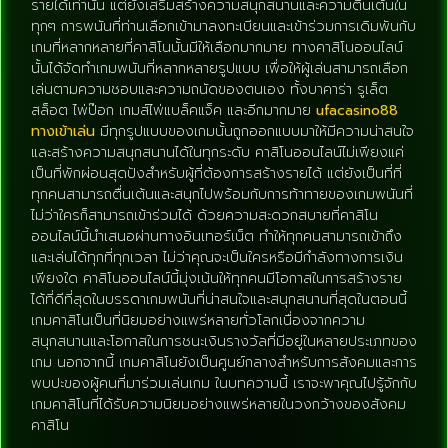
รายได้เท่านั้น แต่ยังเสริมสร้างความสนุกสนานและความตื่นเต้นใน
ทุกๆ การพนันที่ท่านเลือกเข้ามาลงทะเบียนและเข้าร่วมการเดิมพันกับ
เกมที่หลากหลายที่คาสิโนนั้นมีให้เลือกมากมาย ทางคาสิโนออนไลน์
นั้นได้จัดทำเกมพนันที่หลากหลายรูปแบบ เพื่อให้ผู้เล่นสามารถเลือก
เล่นตามความชอบและความถนัดของตนเอง ทั้งบาคาร่า รูเล็ต
สล็อต ไพ่ป๊อก เกมส์ไพ่แบล็คแจ็ค และอีกมากมาย
ufacasino88
ทางเข้าเล่น
มีทุกรูปแบบของเกมนั้นถูกออกแบบมาให้มีความน่าสนใจ
และสร้างความสนุกสนานได้ในทุกระดับ คาสิโนออนไลน์ไม่เพียงแค่
เป็นที่พักผ่อนสุดปังสำหรับผู้ที่ต้องการสร้างรายได้ แต่ยังเป็นที่ที่
ทุกคนสามารถตื่นเต้นและสนุกไปพร้อมกับการท้าทายของเกมพนันที่
ไม่ว่าใครก็สามารถเข้าร่วมได้ ด้วยความสะดวกสบายที่คาสิโน
ออนไลน์นี้นำเสนอผ่านทางอินเทอร์เน็ต ทำให้ทุกคนสามารถเข้าถึง
และเล่นได้ทุกที่ทุกเวลา ไม่ว่าคุณจะเป็นใครหรือมีกำลังทางการเงิน
เพียงใด คาสิโนออนไลน์นี้มุ่งเน้นให้ทุกคนมีโอกาสในการสร้างราย
ได้ที่ดีที่สุดในบรรดาเกมพนันที่น่าสนใจและสนุกสนานที่สุดในตอนนี้
เกมคาสิโนเป็นที่นิยมอย่างแพร่หลายทั่วโลกเนื่องจากความ
สนุกสนานและโอกาสในการชนะเงินรางวัลที่มีอยู่ในหลายประเภทของ
เกม นอกจากนี้ เกมคาสิโนยังเป็นศูนย์กลางสำหรับการสังคมและการ
พบปะของผู้คนที่มาร่วมเล่นเกม ในบทความนี้ เราจะพาคุณไปรู้จักกับ
เกมคาสิโนที่ได้รับความนิยมอย่างแพร่หลายในวงกว้างของสังคม
คาสิโน