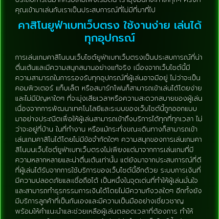
คุณเข้ามาเล่นกับเราเป็นประสบการณ์ที่ไม่มีที่มาที่ไป
คาสิโนยูฟ่าเบทเว็บตรง ใช้งานง่าย เล่นได้
ทุกอุปกรณ์
การเล่นเกมคาสิโนบนเว็บไซต์ยูฟ่าเบทเว็บตรงเป็นประสบการณ์ที่น่า
ตื่นเต้นและมีความสนุกสนานอย่างแท้จริง เนื่องจากเว็บไซต์นี้มี
ความสามารถในการรองรับทุกอุปกรณ์ที่ผู้เล่นอาจมีอยู่ ไม่ว่าจะเป็น
คอมพิวเตอร์ แท็บเล็ต หรือสมาร์ทโฟนก็สามารถเข้าเล่นได้โดยง่าย
และไม่มีปัญหาใดๆ ที่จะมุ่งเสียเวลาหรือความสะดวกสบายของผู้เล่น
เนื่องจากการพัฒนาเทคโนโลยีและระบบของเว็บไซต์นี้ถูกออกแบบ
มาอย่างประณีตเพื่อให้ผู้เล่นสามารถเข้าถึงบริการได้ทุกที่ทุกเวลา ไม่
ว่าจะอยู่ที่บ้าน ในที่ทำงาน หรือแม้กระทั่งขณะเดินทางก็สามารถเข้า
เล่นเกมคาสิโนได้โดยไม่มีข้อจำกัดใดๆ ความสนุกของการเล่นเกมคา
สิโนบนเว็บไซต์ยูฟ่าเบทเว็บตรงไม่เพียงแต่มาจากการเล่นเกมที่มี
ความหลากหลายและน่าตื่นเต้นเท่านั้น แต่ยังมาจากประสบการณ์ที่ดี
ที่ผู้เล่นได้รับจากการใช้บริการของเว็บไซต์นี้อีกด้วย ระบบการเงินที่
มีความปลอดภัยและเชื่อถือได้ เป็นหนึ่งในจุดเด่นที่ทำให้ผู้เล่นมั่นใจ
และสามารถทำธุรกรรมการเงินได้โดยไม่มีความกังวลใดๆ อีกทั้งยัง
มีบริการลูกค้าที่เป็นกันเองและมีความเป็นมืออย่างเชี่ยวชาญ
พร้อมให้คำแนะนำและช่วยเหลือผู้เล่นตลอดเวลาที่ต้องการ ทำให้