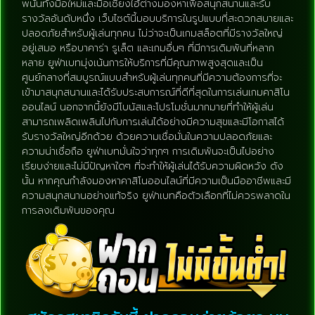
พนันทั้งมือใหม่และมือเซี่ยงไฮ้ต่างมองหาเพื่อสนุกสนานและรับ
รางวัลอันดับหนึ่ง เว็บไซต์นี้มอบบริการในรูปแบบที่สะดวกสบายและ
ปลอดภัยสำหรับผู้เล่นทุกคน ไม่ว่าจะเป็นเกมสล็อตที่มีรางวัลใหญ่
อยู่เสมอ หรือบาคาร่า รูเล็ต และเกมอื่นๆ ที่มีการเดิมพันที่หลาก
หลาย ยูฟ่าเบทมุ่งเน้นการให้บริการที่มีคุณภาพสูงสุดและเป็น
ศูนย์กลางที่สมบูรณ์แบบสำหรับผู้เล่นทุกคนที่มีความต้องการที่จะ
เข้ามาสนุกสนานและได้รับประสบการณ์ที่ดีที่สุดในการเล่นเกมคาสิโน
ออนไลน์ นอกจากนี้ยังมีโบนัสและโปรโมชั่นมากมายที่ทำให้ผู้เล่น
สามารถเพลิดเพลินไปกับการเล่นได้อย่างมีความสุขและมีโอกาสได้
รับรางวัลใหญ่อีกด้วย ด้วยความเชื่อมั่นในความปลอดภัยและ
ความน่าเชื่อถือ ยูฟ่าเบทมั่นใจว่าทุกๆ การเดิมพันจะเป็นไปอย่าง
เรียบง่ายและไม่มีปัญหาใดๆ ที่จะทำให้ผู้เล่นได้รับความผิดหวัง ดัง
นั้น หากคุณกำลังมองหาคาสิโนออนไลน์ที่มีความเป็นมืออาชีพและมี
ความสนุกสนานอย่างแท้จริง ยูฟ่าเบทคือตัวเลือกที่ไม่ควรพลาดใน
การลงเดิมพันของคุณ