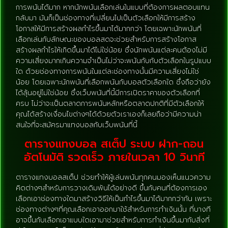
การพนันได้มาก หากนักพนันเลือกเล่นในแบบที่ต้องการผลตอบแทน
กลับมา มันก็เป็นช่องทางที่เปลี่ยนไปเป็นตัวเลือกให้มีการสร้าง
โอกาสให้มีการสร้างผลกำไรขึ้นมาได้มากกว่า โดยเฉพาะนักพนันที่
เลือกเล่นกับลักษณะของบอลสดจะช่วยสำหรับการสร้างโอกาส
สร้างผลกำไรให้เกิดขึ้นมาได้ไม่ใช่น้อย ซึ่งนักพนันแต่ละคนต้องไม่มี
ความเสี่ยงมากเกินความจำเป็นไม่ว่าจะพนันกับกับตัวเลือกในรูปแบบ
ใด ด้วยช่องทางการพนันในแต่ละช่องทางนั้นมีความเสี่ยงไม่ใช่
น้อย โดยเฉพาะนักพนันที่เลือกพนันกับบอลตัวเลือกใด ซึ่งถือว่ายัง
ได้ลุ้นอยู่ไม่ใช่น้อย ซึ่งเว็บพนันที่นี้มีการเปิดราคาของตัวเลือกที่
ครบ ไม่ว่าจะเป็นตลาดการพนันหลักหรือตลาดปกติที่มีตัวเลือกให้
คุณได้สร้างเงื่อนไขต่างๆได้ด้วยตัวเราเองก็เลยถือว่ามีความน่า
สนใจที่จะสมัครมาแทงบอลกับเว็บพนันที่นี้
ตารางแทงบอล สเต็ป ระบบ ฝาก-ถอน
อัตโนมัติ รวดเร็ว ภายในเวลา 10 วินาที
ตารางแทงบอลสเต็ป ช่วยทำให้ผู้เล่นพนันทุกคนมองเห็นแนวความ
คิดต่างๆสำหรับการวางเดิมพันได้อย่างดี ขึ้นกับคนที่ต้องการเอง
เลือกเอาช่องทางใดมาสร้างวิธีให้เป็นกำไรขึ้นมาได้มากกว่ากัน เพราะ
ช่องทางต่างๆที่คุณเลือกเอาออกมาใช้สำหรับการทำเงินนั้น ที่บางที
อาจขึ้นกับเลือกเอาแบบใดเอามาช่วยสำหรับการทำเงินขึ้นมากับสิ่งที่