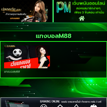
แทงบอลM88
แทงบอลM88