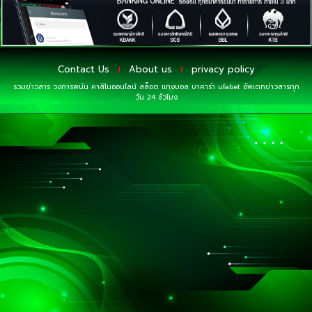
Contact Us
About us
privacy policy
รวมข่าวสาร วงการพนัน คาสิโนออนไลน์ สล็อต แทงบอล
บาคาร่า ufabet
อัพเดทข่าวสารทุก
วัน 24 ชั่วโมง