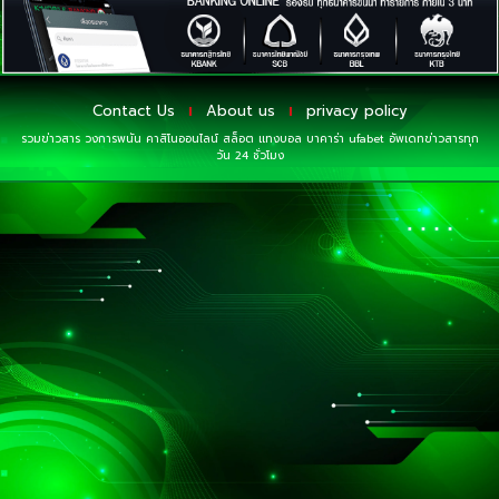
Contact Us
About us
privacy policy
รวมข่าวสาร วงการพนัน คาสิโนออนไลน์ สล็อต แทงบอล
บาคาร่า ufabet
อัพเดทข่าวสารทุก
วัน 24 ชั่วโมง