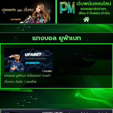
แทงบอล ยูฟ่าเบท
แทงบอล ยูฟ่าเบท ไม่มีเอเย่นต์ ทางเข้า
เว็บตรง อันดับ 1 ของไทย