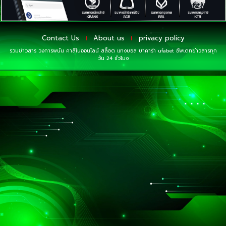
Contact Us
About us
privacy policy
รวมข่าวสาร วงการพนัน คาสิโนออนไลน์ สล็อต แทงบอล
บาคาร่า ufabet
อัพเดทข่าวสารทุก
วัน 24 ชั่วโมง