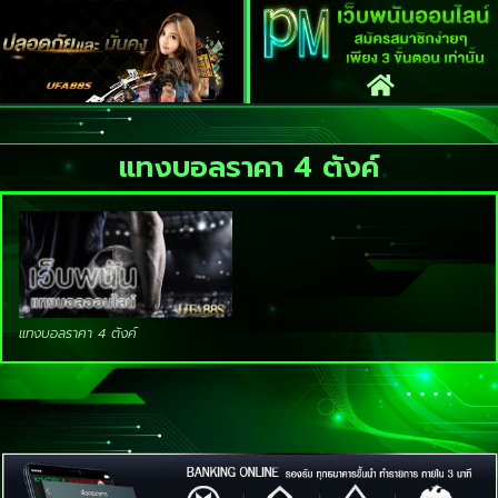
แทงบอลราคา 4 ตังค์
แทงบอลราคา 4 ตังค์