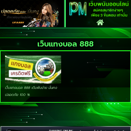
เว็บแทงบอล 888
เว็บแทงบอล 888 เดิมพันง่าย มั่นคง
ปลอดภัย 100 %