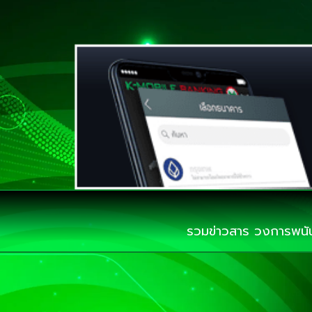
รวมข่าวสาร วงการพนั