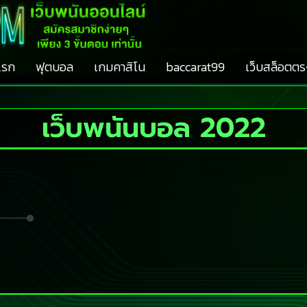
แรก
ฟุตบอล
เกมคาสิโน
baccarat99
เว็บสล็อตตร
เว็บพนันบอล 2022