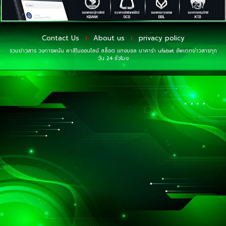
Contact Us
About us
privacy policy
รวมข่าวสาร วงการพนัน คาสิโนออนไลน์ สล็อต แทงบอล
บาคาร่า ufabet
อัพเดทข่าวสารทุก
วัน 24 ชั่วโมง