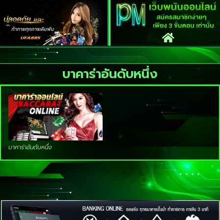
บาคาร่าอันดับหนึ่ง
บาคาร่าอันดับหนึ่ง