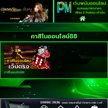
คาสิโนออนไลน์88
คาสิโนออนไลน์88