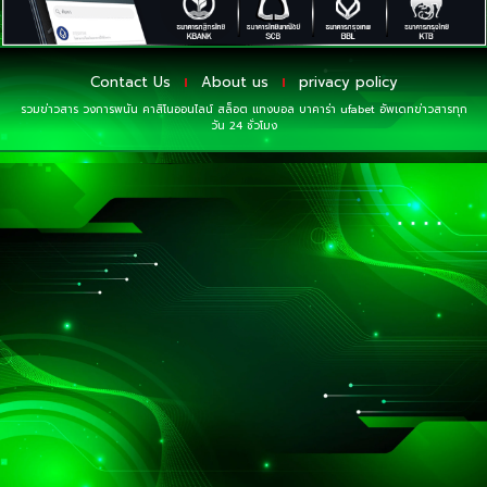
Contact Us
About us
privacy policy
รวมข่าวสาร วงการพนัน คาสิโนออนไลน์ สล็อต แทงบอล
บาคาร่า ufabet
อัพเดทข่าวสารทุก
วัน 24 ชั่วโมง