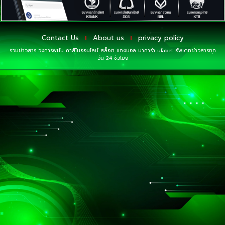
Contact Us
About us
privacy policy
รวมข่าวสาร วงการพนัน คาสิโนออนไลน์ สล็อต แทงบอล
บาคาร่า ufabet
อัพเดทข่าวสารทุก
วัน 24 ชั่วโมง