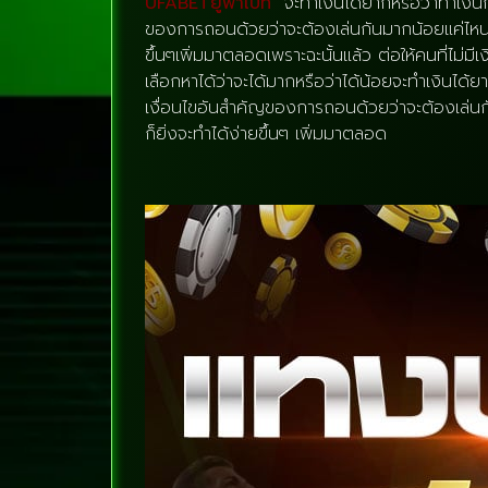
UFABETยูฟ่าเบท
จะทำเงินได้ยากหรือว่าทำเงินกันไ
ของการถอนด้วยว่าจะต้องเล่นกันมากน้อยแค่ไหนเพร
ขึ้นๆเพิ่มมาตลอดเพราะฉะนั้นแล้ว ต่อให้คนที่ไม่ม
เลือกหาได้ว่าจะได้มากหรือว่าได้น้อยจะทำเงินได้ยากห
เงื่อนไขอันสำคัญของการถอนด้วยว่าจะต้องเล่นกัน
ก็ยิ่งจะทำได้ง่ายขึ้นๆ เพิ่มมาตลอด