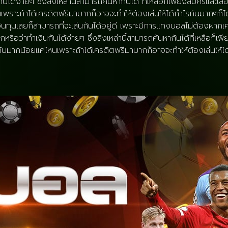
ด้ง่ายๆ ซึ่งสิ่งเหล่านี้สามารถค้นหากันได้ ที่เหลือก็เพียงสมัครและเลือก
าะถ้าได้เครดิตฟรีมามากก็อาจจะทำให้ต้องเล่นให้ได้กำไรกันมากๆก็ได้ยิ
ีเงินทุนเลยก็สามารถที่จะเล่นกันได้อยู่ดี เพราะมีการแทงบอลไม่ต้องฝาก
รือว่าทำเงินกันได้ง่ายๆ ซึ่งสิ่งเหล่านี้สามารถค้นหากันได้ที่เหลือก็เพีย
มากน้อยแค่ไหนเพราะถ้าได้เครดิตฟรีมามากก็อาจจะทำให้ต้องเล่นให้ได้