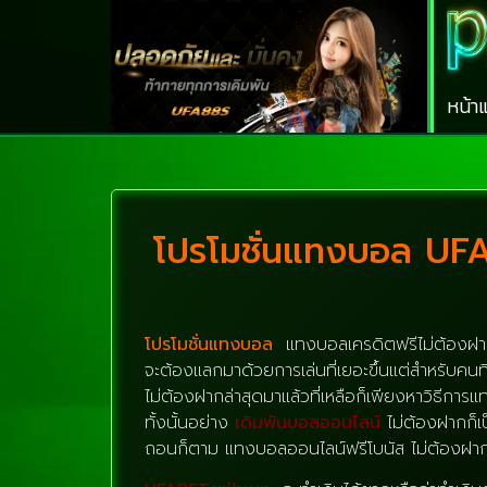
หน้า
โปรโม
ชั่นแทงบอล
UFAB
โปรโมชั่นแทงบอล
แทงบอลเครดิตฟรีไม่ต้องฝากก็เ
จะต้องแลกมาด้วยการเล่นที่เยอะขึ้นแต่สำหรับคนที่
ไม่ต้องฝากล่าสุดมาแล้วที่เหลือก็เพียงหาวิธีการแ
ทั้งนั้นอย่าง
เดิมพันบอลออนไลน์
ไม่ต้องฝากก็เป็
ถอนก็ตาม แทงบอลออนไลน์ฟรีโบนัส ไม่ต้องฝากอยู