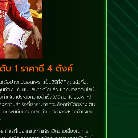
บ 1 ราคาดี 4 ตังค์
้อย่างแน่นอนเพราะเป็นวิธีที่ดีที่สุดแล้วที่จะ
ได้ลุ้นทำเงินกันแบบสบายๆได้แล้ว แทงบอลออนไลน์
่งทำให้เราประสบความสำเร็จได้ดีกว่าโดยเฉพาะถ้า
่งความสำเร็จที่เราสามารถจะเลือกทำได้อย่างเต็ม
มพันที่มั่นใจได้เลยว่ามันจะต้องสร้างกำไรและ
4
กำไรที่ไม่ยากและทำให้เรามีความเสี่ยงในการ