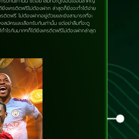
รับกันเท่านั้น แต่อย่าลืมที่จะดูเงื่อนไขอันสำคัญ
่งเครดิตฟรีไม่ต้องฝาก ล่าสุดก็ยิ่งจะทำได้ง่าย
เครดิตฟรี ไม่ต้องฝากอยู่ด้วยและยังสามารถที่จะ
งสมัครและเลือกรับกันเท่านั้น แต่อย่าลืมที่จะดู
กำไรกันมากๆก็ได้ยิ่งเครดิตฟรีไม่ต้องฝากล่าสุด