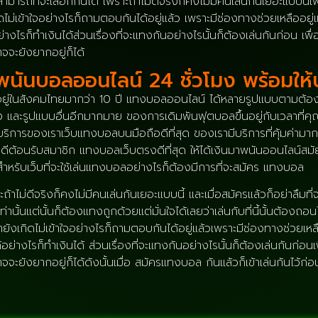
นสามารถที่จะเลือกกันได้ เพราะถ้าไม่ดีจริงก็คงไม่มีคนเล่นกันเยอะแบบน
เกิดไม่เข้าใจอย่างไรก็ถามตอบกันได้อยู่แล้ว เพราะมีช่องทางช่วยเหลืออยู
 อย่างไรก็ทำเงินได้ส่วนเรื่องที่จะแทงกันอย่างไรนั้นก็ต้องเล่นกันก่อน เพ
จะยังยากอยู่ก็ได้
พนันบอลออนไลน์ 24 ชั่วโมง พร้อมให้บ
อกอยู่ในสังคมไทยมากว่า 10 ปี แทงบอลออนไลน์ ได้หลายรูปแบบตามต
และรูปแบบอื่นอีกมากมาย ของการเดิมพันฟุตบอลขึ้นอยู่กับเวลาที่คุณ
ดถึงบริการของเราเว็บแทงบอลบนมือถือดีที่สุด ของเรามีบริการที่คุ้มค
ีต้อนรับสมาชิก แทงบอลเว็บตรงดีที่สุด ให้ได้เงินมาพนันออนไลน์สมัยให
สำหรับเว็บที่จะใช้เล่นแทงบอลอย่างไรก็ต้องมีการที่จะสมัคร แทงบอล
้าไม่ดีจริงก็คงไม่มีคนเล่นกันเยอะแบบนี้ และเมื่อสมัครแล้วก็อย่าลืมที่จะฝ
็วเท่านั้นแต่นั้นก็ต้องแทงถูกด้วยแต่มั่นใจได้เลยว่าเล่นกับที่นี้นั้นต้อ
้ถ้ายังเกิดไม่เข้าใจอย่างไรก็ถามตอบกันได้อยู่แล้วเพราะมีช่องทางช่วยเห
นได้อย่างไรก็ทำเงินได้ ส่วนเรื่องที่จะแทงกันอย่างไรนั้นก็ต้องเล่นกันก่อ
ังยากอยู่ก็ได้ดังนั้นเมื่อ สมัครแทงบอล กันแล้วก็เข้าเล่นกันไว้ก่อนแม