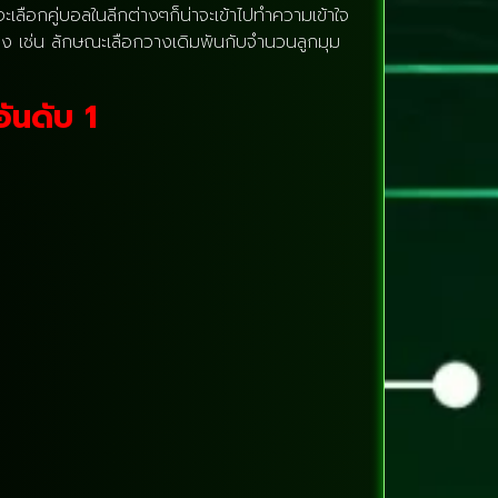
จะเลือกคู่บอลในลีกต่างๆก็น่าจะเข้าไปทำความเข้าใจ
นบ้าง เช่น ลักษณะเลือกวางเดิมพันกับจำนวนลูกมุม
ันดับ 1