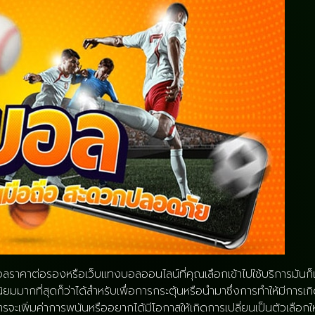
บอลราคาต่อรองหรือเว็บแทงบอลออนไลน์ที่คุณเลือกเข้าไปใช้บริการมันก
นิยมมากที่สุดก็ว่าได้สำหรับเพื่อการกระตุ้นหรือนำมาซึ่งการทำให้มีการเก
ารจะเพิ่มค่าการพนันหรืออยากได้มีโอกาสให้เกิดการเปลี่ยนเป็นตัวเลือกให