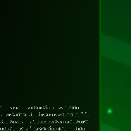
นกลับมาหากสามารถปรับเปลี่ยนการพนันให้มีความ
พหรือมีวิธีในส่วนสำหรับการพนันที่ดี มันก็เป็น
้ช่วยเพิ่มช่องทางในส่วนของเพื่อการเดิมพันให้มี
ป็นตัวเลือกสร้างกำไรให้เกิดขึ้นมาได้มากกว่ามัน