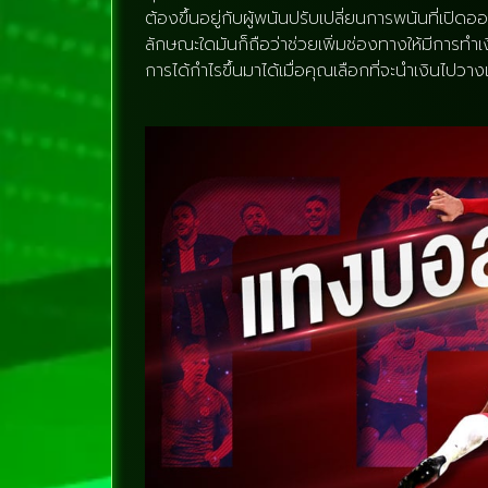
ต้องขึ้นอยู่กับผู้พนันปรับเปลี่ยนการพนันที่เปิ
ลักษณะใดมันก็ถือว่าช่วยเพิ่มช่องทางให้มีการทำ
การได้กำไรขึ้นมาได้เมื่อคุณเลือกที่จะนำเงินไปวาง