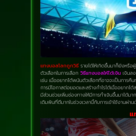
แทงบอลโลกถูกวิธี
รายได้ให้เกิดขึ้นมาก็ยังหรือ
ตัวเลือกในการเลือก
วิธีแทงบอลให้ได้เงิน
เงินลง
เช่น เมื่ออยากได้พนันตัวเลือกที่อาจจะเป็นการคื
การมีโอกาสต่อยอดและสร้างกำไรได้เมื่ออยากได้สร้างราย
มีส่วนช่วยเพิ่มช่องทางให้มีการทำเงินขึ้นมาได้
เดิมพันที่ดีมากในช่วงเวลานี้กับการเข้าใช้งานผ่า
แท