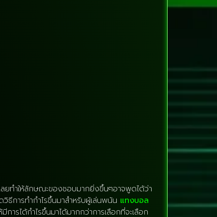
็เลยทำให้ลักษณะของชอบมากยิ่งขึ้นๆอาจพูดได้ว่า
ิดวิธีการทำกำไรขึ้นมาสำหรับผู้เล่นพนัน
แทงบอล
้มีการได้กำไรขึ้นมาได้มากกว่าการเลือกที่จะเลือก