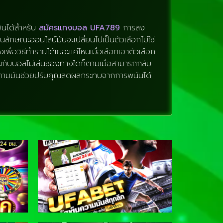
ันได้สำหรับ
สมัครแทงบอล UFA789
การลง
นลักษณะออนไลน์มันจะเปลี่ยนไปเป็นตัวเลือกไม่ใช่
พื่อวิธีทำรายได้เยอะแค่ไหนเมื่อเลือกเอาตัวเลือก
นันกับบอลไม่เล่นช่องทางใดก็ตามเมื่อสามารถกลับ
ดก็ตามมันช่วยปรับคุณลดผลกระทบจากการพนันได้