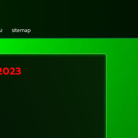
ง
sitemap
 2023