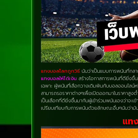
แทงบอลโลกถูกวิธี
นับว่าเป็นแบบการพนันที่กลายเ
แทงบอลให้ได้เงิน
สร้างโอกาสการพนันที่ดียิ่งขึ้นเ
เฉพาะ ผู้พนันที่เลือกวางเดิมพันกับบอลออนไลน์หร
สามารถรอราคาต่างๆเพื่อเปิดออกมาในราคาสูงต่ำ ซึ
เป็นเลือกที่ดียิ่งขึ้นมากับผู้เข้าร่วมพนันเองว
เปรียบเทียบกับการพนันด้วยลักษณะอื่นๆนับว่ามันอ
แทง