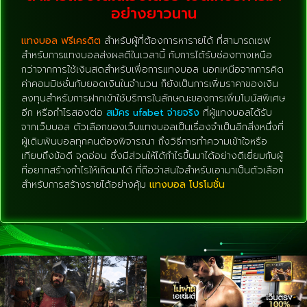
อย่างยาวนาน
แทงบอล ฟรีเครดิต
สำหรับผู้ที่ต้องการหารายได้ ที่สามารถเซฟ
สำหรับการแทงบอลส่งผลดีในเวลานี้ กับการได้รับช่องทางเหนือ
กว่าจากการใช้เงินสดสำหรับเพื่อการแทงบอล นอกเหนือจากการคิด
ค่าคอมมิชชั่นกับยอดเงินในจำนวน ก็ยังเป็นการเพิ่มราคาของเงิน
ลงทุนสำหรับการฝากเข้าใช้บริการในลักษณะของการเพิ่มโบนัสพิเศษ
อีก หรือกำไรสองต่อ
สมัคร ufabet จ่ายจริง
ที่ผู้แทงบอลได้รับ
จากเว็บบอล ตัวเลือกของเว็บแทงบอลเป็นเรื่องจำเป็นอีกสิ่งหนึ่งที่
ผู้เดิมพันบอลทุกคนต้องพิจารณา ถึงวิธีการทำความเข้าใจหรือ
เทียบถึงข้อดี จุดอ่อน ซึ่งมีส่วนให้ได้กำไรขึ้นมาได้อย่างดีเยี่ยมกับผู้
ที่อยากสร้างกำไรให้เกิดมาได้ ที่ถือว่าสนใจสำหรับเอามาเป็นตัวเลือก
สำหรับการสร้างรายได้อย่างคุ้ม
แทงบอล โปรโมชั่น