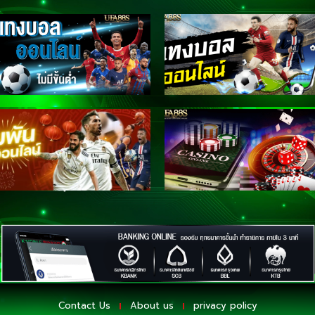
Contact Us
About us
privacy policy