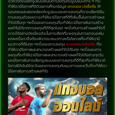
เราควรที่จะเลือกรูปแบบไหนในการลงทุนกับรูปบแบบต่าง ๆ ที่จะ
ทำให้เรามีโอกาสที่ดีด้วยการศึกษาข้อมูล
แทงบอล น่าเชื่อถือ
ให้
รอบคอบและสอดคล้องกับรูปแบบของการลงทุนที่เราจะเลือกใช้ใน
การลงทุนด้วยเพราะจะทำให้เรามีโอกาสที่ดีที่เพิ่มขึ้นในการสร้างผล
กำไรได้ในทุก ๆครั้งของการลงทุนที่จะทำให้เรามีโอกาสในการสร้าง
ผลกำไรได้จากการลงทุนที่ดีที่สุดในทุก ๆครั้งกับการสร้างผลกำไรที่
เราจะได้อย่างต่อเนื่องดังนั้นการเลือกที่จะลงทุนในการแทงบอลใน
แต่ละครั้งเราจึงต้องพิจารณาแนวทางหรือโอกาสที่จะทำให้เรามี
แนวทางที่ดีในทุก ๆครั้งของการลงทุน
แทงบอลบวกทุกวัน
ที่จะ
ทำให้เรามีโอกาสและสามารถสร้างผลกำไรได้ในทุก ๆครั้งของการ
ลงทุนที่จะทำให้เรามีโอกาสและสามารถสร้างผลกำไรได้อย่างทุกวัน
และมีโอกาสในการเลือกรูปแบบของการลงทุนที่ดีที่สุดที่จะทำให้เรามี
โอกาสได้เงินใช้ทุกวันของการลงทุนกับแนวทางของเว็บที่จะทำให้เรา
มีโอกาสในการสร้างผลกำไร