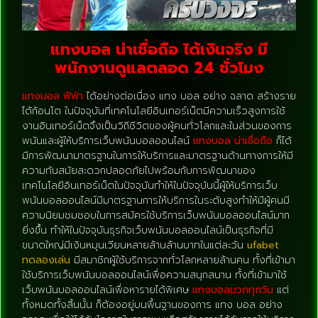
แทงบอล น่าเชื่อถือ ได้เงินจริง มี
พนักงานดูแลตลอด 24 ชั่วโมง
แทงบอล ฟีฟ่า
ได้อย่างต่อเนื่อง แทง บอล อย่าง ฉลาด สร้างราย
ได้ก้อนโต ในปัจจุบันที่เทคโนโลยีอินเทอร์เน็ตมีความเร็วสูงการใช้
งานอินเทอร์เน็ตจึงเป็นวิถีชีวิตของผู้คนทั่วโลกและในส่วนของการ
พนันและผู้ให้บริการเว็บพนันบอลออนไลน์
แทงบอล น่าเชื่อถือ
ก็ได้
มีการพัฒนามาตรฐานในการให้บริการและมาตรฐานด้านทางการให้มี
ความทันสมัยสะดวกปลอดภัยไปพร้อมกับการพัฒนาของ
เทคโนโลยีอินเทอร์เน็ตในปัจจุบันทำให้ในปัจจุบันนี้ผู้ให้บริการเว็บ
พนันบอลออนไลน์มีมาตรฐานการให้บริการในระดับสูงทำให้มีผู้คนมี
ความนิยมชมชอบในการสมัครใช้บริการเว็บพนันบอลออนไลน์มาก
ยิ่งขึ้น ทำให้ในปัจจุบันธุรกิจเว็บพนันบอลออนไลน์เป็นธุรกิจที่มี
ขนาดใหญ่มีเงินหมุนเวียนหลายล้านล้านบาทในแต่ละวัน
ufabet
ทดลองเล่น
มีสมาชิกผู้ใช้บริการจากทั่วโลกหลายล้านคน ทั้งที่เข้ามา
ใช้บริการเว็บพนันบอลออนไลน์เพื่อความสนุกสนาน ทั้งที่เข้ามาใช้
เว็บพนันบอลออนไลน์เพื่อหารายได้พิเศษ
แทงบอลบวกทุกวัน
แต่
ทั้งหมดทั้งสิ้นนั้น ก็ต้องอยู่บนพื้นฐานของการ แทง บอล อย่าง