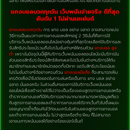
ฉลาด เพื่อให้ได้รับโอกาสในการชนะหรือสร้างรายได้กับการใช้บริการ
แทงบอลบวกทุกวัน เว็บพนันจ่ายจริง ดีที่สุด
อันดับ 1 ไม่ผ่านเอเย่นต์
แทงบอลบวกทุกวัน
การ แทง บอล อย่าง ฉลาด อาจสามารถแบ่ง
วิธีการเป็นแนวทางการแทงบอลหลักๆอยู่ 2 วิธีนั่นก็คือการใช้
บริการเว็บพนันบอลออนไลน์อย่างคุ้มค่าที่สุดโดยเลือกใช้บริการและ
รับสิทธิประโยชน์รวมถึงโปรโมชั่นต่างๆให้ครบถ้วน
แทงบอล สูง
ต่ำ
เพราะในปัจจุบันนี้ผู้ให้บริการเว็บพนันบอลออนไลน์จะมีบริการใน
ส่วนของสิทธิประโยชน์สิทธิพิเศษและโปรโมชั่นต่างๆบริการให้กับ
สมาชิกเก่าและสมาชิกใหม่ตลอดทั้งปีหาก ขอรับสิทธิประโยชน์และ
โปรโมชั่นต่างๆได้อย่างครบถ้วน
แทงบอลมือถือ
ก็จะสามารถเพิ่ม
เครดิตเพื่อนำไปต่อยอดในการเล่นหรือเป็นการ แทง บอล อย่าง
ฉลาด นั่นเองครับ ในส่วนอื่นๆของการใช้บริการเว็บพนันบอล
ออนไลน์เพื่อสร้างรายได้ไม่ว่าจะเป็นเรื่องของสูตรการแทงบอลหรือ
ตำราการแทงบอลที่มีให้บริการอย่างมากมายสามารถหาข้อมูลเกี่ยว
กับสูตรการแทงบอลและตำราการแทงบอลได้จากเว็บทั่วไปซึ่งผมจะ
ขออนุญาตย้ำเตือนกันไว้ก่อนนะครับในส่วนของสูตรการแทงบอล
และตำราการแทงบอลนั้น ไม่ว่าสูตรหรือตำราไหน ก็ไม่สามารถ
เอาชนะการพนันบอลได้อย่างร้อยเปอร์เซ็นต์