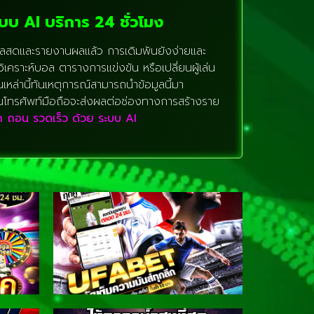
บบ AI บริการ 24 ชั่วโมง
อลสดและรายงานผลแล้ว การเดิมพันยังง่ายและ
คราะห์บอล ตารางการแข่งขัน หรือเปลี่ยนผู้เล่น
เหล่านี้ทันเหตุการณ์สามารถนำข้อมูลนี้มา
่านโทรศัพท์มือถือจะส่งผลต่อช่องทางการสร้างราย
 ถอน รวดเร็ว ด้วย ระบบ AI