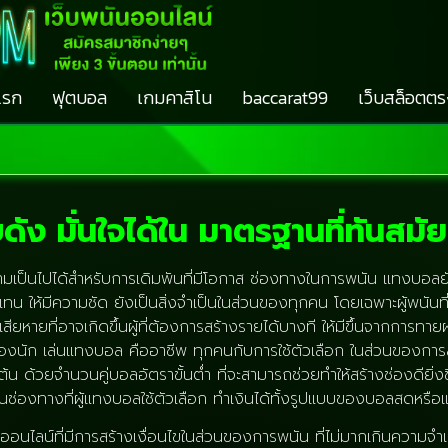
แรก
ฟุตบอล
เกมคาสิโน
baccarat99
เว็บสล็อตตร
ัง มั่นใจได้ใน มาตรฐานที่ทันสมั
ความเป็นไปได้สำหรับการเดิมพันที่มีโอกาส ช่องทางในการพนัน แทงบอลยังไง
ให้มีความชัด ยังเป็นสิ่งจำเป็นในส่วนของทุกคน โดยเฉพาะผู้พนันที่ 
ียหายที่อาจเกิดขึ้นผู้ที่ต้องการสร้างรายได้บางที ให้มีขึ้นจากการทา
วนของนัก เล่นแทงบอล คืออาชีพ ทุกคนกับการใช้ตัวเลือก ในส่วนของการ
้น ด้วยจำนวนคู่บอลอัตราขั้นต่ำ ที่จะสามารถช่วยทำให้สร้างช่องดียิ่ง
นเป็นช่องทางที่ผู้แทงบอลใช้ตัวเลือก ทำเงินได้ทั้งรูปแบบของบอลสดหรือ
ออนไลน์ที่มีการสร้างเงื่อนไขในส่วนของการพนัน ที่ไม่มากเกินความจ