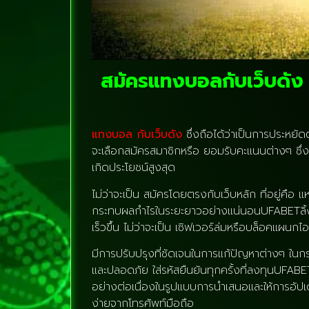
สมัครแทงบอลกับเว็บดัง 
แทงบอล กับเว็บดัง
ซึ่งถือได้ว่าเป็นการประหย
จะเลือกสมัครสมาชิกหรือ ยอมรับคะแนนต่างๆ ซึ่งทั้
เกิดประโยชน์สูงสุด
ไม่ว่าจะเป็น สมัครโดยตรงกับเว็บหลัก ที่อยู่คื
กระทบผลกำไรในระยะยาวอย่างแน่นอนUFABETลิ้งไปย
เร็วขึ้น ไม่ว่าจะเป็น เซิฟเวอร์ล่มหรือบล็อคแผนก
มีการปรับปรุงที่ชัดเจนในการแก้ปัญหาต่างๆ ในกร
และปลอดภัย ใส่รหัสยืนยันทุกครั้งที่ลงทุนUFABETลิ
อย่างต่อเนื่องในรูปแบบการนำเสนอและให้การอัปเด
ง่ายจากโทรศัพท์มือถือ