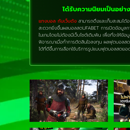
ได้รับความนิยมเป็นอย่า
แทงบอล กับเว็บดัง
สามารถดึงและเก็บสะสมได้
สะดวกยิ่งขึ้นผลบอลสดUFABET การเปิดข้อมูลการแ
ในเกมโดยไม่ต้องมีเว็บไซต์เดิมพัน เพื่อที่จะให้
พิจารณาเมื่อทำการตัดสินใจลงทุน ผลฟุตบอลสดของ
ได้ที่ดีขึ้นการเลือกใช้บริการรูปแบบฟุตบอลสด