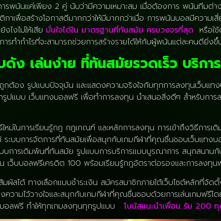
่อการพนันแค่เพียง 2 คู่ นับว่ามีความเหมาะสม เมื่อต้องการ พนันทีมต่าง
ิกาเพื่อสร้างโอกาสดีมากกว่าให้มีมากกว่าเมื่อ การพนันบอลมีความเสี่ยง
งไงไม่ให้เสีย
มั่นใจได้ใน มาตรฐานที่ทันสมัย ครบวงจรที่สุด
หรือใช้ต
ีการทำกำไรที่จะสามารถช่วยการสร้างรายได้ให้กับผู้พนันแต่ละคนดียิ่งขึ้
ดัง เล่นง่าย ที่ทันสมัยรวดเร็ว บริ
ี่ถูกต้อง รูปแบบปัจจุบัน และแสดงความจริงใจกับทุกการลงทุนเว็บแทงบ
อกรูปแบบ เว็บแทงบอลฟรี เพื่อทำการลงทุน นำเสนอสิ่งดีๆ สำหรับการลงท
ีใหม่ในการเรียนรู้กฎ กฎเกณฑ์ และหลักการลงทุน การเข้าถึงวิธีการเด
่มได้ ระบบการจัดการที่ทันสมัยเพื่อสนุกกับเกมกีฬาที่คุณชื่นชอบเว็บแท
บระบบการเดิมพันที่ทันสมัย ​​รูปแบบการบริการแบบบูรณาการ สนุกสนานกั
จรใน เว็บบอลฟรีเครดิต 100 พร้อมเรียนรู้กฎอัตราต่อรองและการลงทุนฟ
คุณสัมผัสได้ ทางเลือกแบบชำระเงิน สมัครสมาชิกภายใต้เว็บไซต์หลักที่จั
งความไว้วางใจและสนุกกับเกมกีฬาที่คุณชื่นชอบด้วยการเล่นเกมฟรีโดย
ทงบอลฟรี ทำให้ทุกเกมลงทุนทุกรูปแบบ
โบนัสแนะนำเพื่อน รับ 200 