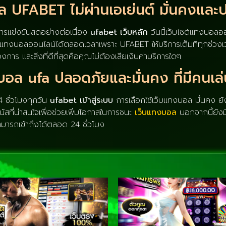
 UFABET ไม่ผ่านเอเย่นต์ มั่นคงและ
ารแข่งขันสดอย่างต่อเนื่อง
ufabet เว็บหลัก
วันนี้เว็บไซต์แทงบอลอ
ละแทงบอลออนไลน์ได้ตลอดเวลาเพราะ UFABET ให้บริการเต็มที่ทุกช่ว
การ และสิ่งที่ดีที่สุดคือคุณไม่ต้องเสียเงินค่าบริการใดๆ
อล ufa ปลอดภัยและมั่นคง ที่มีคนเล่น
ชั่วโมงทุกวัน
ufabet เข้าสู่ระบบ
การเลือกใช้เว็บแทงบอล มั่นคง ยั
ัสที่น่าสนใจเพื่อช่วยเพิ่มโอกาสในการชนะ
เว็บแทงบอล
นอกจากนี้ยังม
ามารถเข้าถึงได้ตลอด 24 ชั่วโมง