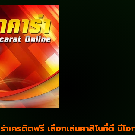
่าเครดิตฟรี เลือกเล่นคาสิโนที่ดี มี