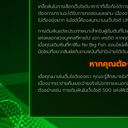
เคล็ดลับในการเลือกเว็บไซต์บาคาร่าที่เชื่อถือได
ต้องการทราบจะได้รับการทดสอบและผ่าน เนื่องจาก
ไม่ต้องยุ่งยาก ในไซต์นี้ห้องสนทนาบนเว็บไซต์ LI
การเดิมพันแต่ละประเภทเหมาะสำหรับผู้เริ่มต้นที
แห่งหลอกลวงบุคคลที่หายไป แจก เครดิต หากคุณต
เมื่อคุณเดิมพันที่คาสิโน No Big Fish ออนไลน์เพื
มือใหม่ที่อยากสัมผัสกับเกมพนันที่เข้าใจง่ายได้เงิน
หากคุณต้อ
เมื่อคุณมาเล่นเว็บไซต์ของเรา คุณจะรู้สึกสบายใจกั
เนื่องจากเราจ่ายคืนเยอะจ่ายจริงไม่จกตาและนอกจาก
ตัวอย่างเช่น การเดิมพันในเว็บไซต์ 500 แห่งให้เ