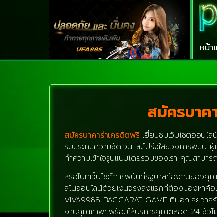
หน้า
สมัครบาคาร
สมัครบาคาร่าเครดิตฟรี
เยี่ยมชมเว็บไซต์ออนไลน์
รับประกันความชัดเจนและโปร่งใสของการพนัน ผู้เ
ทำความเข้าใจรูปแบบโดยรวมของเรา คุณสามารถเ
หรือไปที่เว็บไซต์การพนันที่รัฐบาลท้องถิ่นของค
สิโนออนไลน์ด้วยเงินจริงสิ่งแรกที่ต้องมองหาคือเว
VIVA9988 BACCARAT GAME ที่บอกเลยว่าสร้างรายไ
งานคุณภาพที่พร้อมให้บริการคุณตลอด 24 ชั่วโ