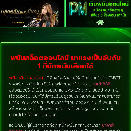
พนันสล็อตออนไลน์ มาแรงเป็นอันดับ
1 ที่นักพนันเลือกใช้
พนันสล็อตออนไลน์
ได้เงินจริงต้องยกให้สล็อตออนไลน์ UFABET
รวดเร็ว ปลอดภัย ให้บริการต้องเวลากับการเล่น
มาเก๊า888
สล็อตออนไลน์ เป็นที่ยอมรับ และมีความโดดเด่นเป็นอย่างมาก ใน
เรื่องของรูปแบบที่ได้มีการปรับปรุงขึ้นมา ให้นักพนันทุกคนสามารถ
เข้าถึง ได้แบบง่าย ๆ และสามารถทำเงินได้จริง ๆ กับ เว็บพนันเกม
สล็อตออนไลน์ ที่เป็นช่องทางในการทำเงินในรูปแบบต่าง ๆ ที่มี
ความโปร่งใสมาก ๆ อีกด้วย
และนี้ก็เป็นผู้ให้บริการที่ดีที่สุด ที่นักพนันทุกท่านสามารถ
บาคาร่า