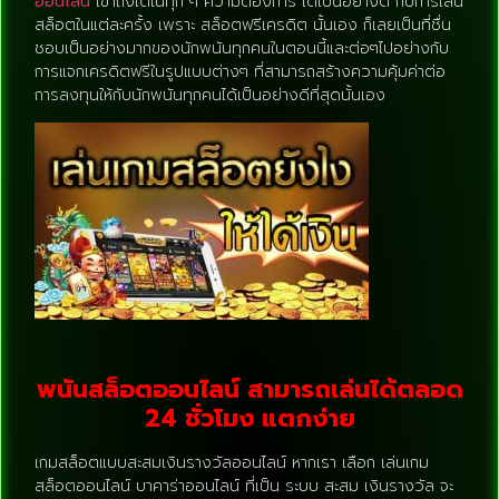
ออนไลน์
เข้าถึงได้ในทุก ๆ ความต้องการ ได้เป็นอย่างดี กับการเล่น
สล็อตในแต่ละครั้ง เพราะ สล็อตฟรีเครดิต นั้นเอง ก็เลยเป็นที่ชื่น
ชอบเป็นอย่างมากของนักพนันทุกคนในตอนนี้และต่อๆไปอย่างกับ
การแจกเครดิตฟรีในรูปแบบต่างๆ ที่สามารถสร้างความคุ้มค่าต่อ
การลงทุนให้กับนักพนันทุกคนได้เป็นอย่างดีที่สุดนั้นเอง
พนันสล็อตออนไลน์ สามารถเล่นได้ตลอด
24 ชั่วโมง แตกง่าย
เกมสล็อตแบบสะสมเงินรางวัลออนไลน์ หากเรา เลือก เล่นเกม
สล็อตออนไลน์ บาคาร่าออนไลน์ ที่เป็น ระบบ สะสม เงินรางวัล จะ