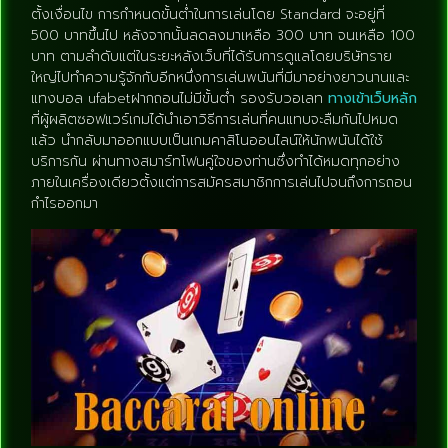
ตั้งเงื่อนไข การกำหนดขั้นต่ำในการเล่นโดย Standard จะอยู่ที่
500 บาทขึ้นไป หลังจากนั้นลดลงมาเหลือ 300 บาท จนเหลือ 100
บาท ตามลำดับแต่ในระยะหลังเว็บที่ได้รับการดูแลโดยบริษัทราย
ใหญ่ไปทำความรู้จักกับอีกหนึ่งการเล่นพนันที่มีมาอย่างยาวนานและ
แทงบอล ufabetฝากถอนไม่มีขั้นต่ํา รองรับวอเลท
ทางเข้าเว็บหลัก
ที่ผู้ผลิตซอฟแวร์เกมได้นำเอาวิธีการเล่นที่คนแทบจะลืมกันไปหมด
แล้ว นำกลับมาออกแบบเป็นเกมคาสิโนออนไลน์ให้นักพนันได้ใช้
บริการกัน ผ่านทางสมาร์ทโฟนคู่ใจของท่านซึ่งทำได้หมดทุกอย่าง
ภายในเครื่องเดียวตั้งแต่การสมัครสมาชิกการเล่นไปจนถึงการถอน
กำไรออกมา