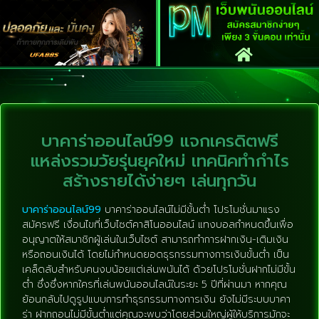
บาคาร่าออนไลน์99 แจกเครดิตฟรี
แหล่งรวมวัยรุ่นยุคใหม่ เทคนิคทำกำไร
สร้างรายได้ง่ายๆ เล่นทุกวัน
บาคาร่าออนไลน์99
บาคาร่าออนไลน์ไม่มีขั้นต่ำ โปรโมชั่นมาแรง
สมัครฟรี เงื่อนไขที่เว็บไซต์คาสิโนออนไลน์ แทงบอลกำหนดขึ้นเพื่อ
อนุญาตให้สมาชิกผู้เล่นในเว็บไซต์ สามารถทำการฝากเงิน-เติมเงิน
หรือถอนเงินได้ โดยไม่กำหนดยอดธุรกรรมทางการเงินขั้นต่ำ เป็น
เคล็ดลับสำหรับคนงบน้อยแต่เล่นพนันได้ ด้วยโปรโมชั่นฝากไม่มีขั้น
ต่ำ ซึ่งซึ่งหากใครที่เล่นพนันออนไลน์ในระยะ 5 ปีที่ผ่านมา หากคุณ
ย้อนกลับไปดูรูปแบบการทำธุรกรรมทางการเงิน ยังไม่มีระบบบาคา
ร่า ฝากถอนไม่มีขั้นต่ำแต่คุณจะพบว่าโดยส่วนใหญ่ผู้ให้บริการมักจะ