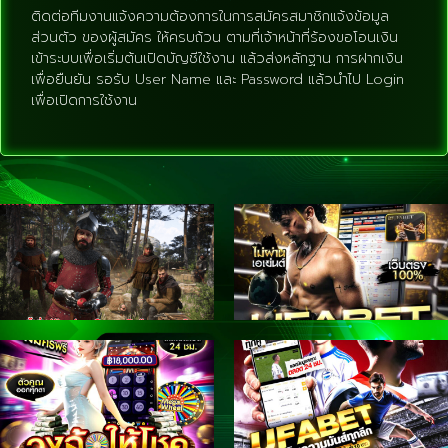
ติดต่อทีมงานแจ้งความต้องการในการสมัครสมาชิกแจ้งข้อมูล
ส่วนตัว ของผู้สมัคร ให้ครบถ้วน ตามที่เจ้าหน้าที่ร้องขอโอนเงิน
เข้าระบบเพื่อเริ่มต้นเปิดบัญชีใช้งาน แล้วส่งหลักฐาน การฝากเงิน
เพื่อยืนยัน รอรับ User Name และ Password แล้วนำไป Login
เพื่อเปิดการใช้งาน